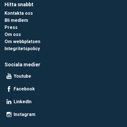
Hitta snabbt
Kontakta oss
Bli medlem
Press
Om oss
Om webbplatsen
Integritetspolicy
Sociala medier
Youtube
Facebook
LinkedIn
Instagram