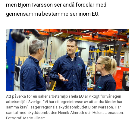
men Björn Ivarsson ser ändå fördelar med
gemensamma bestämmelser inom EU.
Att påverka för en säker arbetsmiljö i hela EU är viktigt för vår egen
arbetsmiljö i Sverige. "Vi har ett egenintresse av att andra länder har
samma krav", säger regionala skyddsombudet Björn Ivarsson. Här i
samtal med skyddsombuden Henrik Almroth och Helena Jonasson.
Fotograf: Marie Ullnert