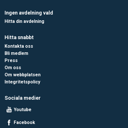
Ingen avdelning vald
Hitta din avdelning
Hitta snabbt
Kontakta oss
Bli medlem
Press
Om oss
Om webbplatsen
Integritetspolicy
Sociala medier
Youtube
Facebook