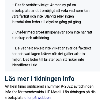
– Det är oerhört viktigt. Är man ny på en
arbetsplats är det omöjligt att veta vad som kan
vara farligt och inte. Slarvig eller ingen
introduktion leder till olyckor gång på gång.
3. Chefer med arbetsmiljöansvar som inte har rätt
kunskap och utbildning
– De vet helt enkelt inte vilket ansvar de faktiskt
har och vad lagen kräver när det gäller arbets-
miljön. Det leder till brister och att risker inte
identifieras i tid.
Läs mer i tidningen Info
Artikeln finns publicerad i nummer 9-2022 av tidningen
Info för förtroendevalda i IF Metall. Läs tidningen på din
arbetsplats
eller på webben
.