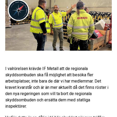
I valrörelsen krävde IF Metall att de regionala
skyddsombuden ska få möjlighet att besöka fler
arbetsplatser, inte bara de där vi har medlemmar. Det
kravet kvarstår och är än mer aktuellt då det finns röster i
den nya regeringen som vill ta bort de regionala
skyddsombuden och ersätta dem med statliga
inspektörer.