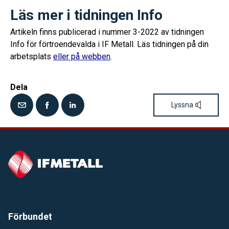
Läs mer i tidningen Info
Artikeln finns publicerad i nummer 3-2022 av tidningen
Info för förtroendevalda i IF Metall. Läs tidningen på din
arbetsplats
eller på webben
.
Dela
Lyssna
Förbundet