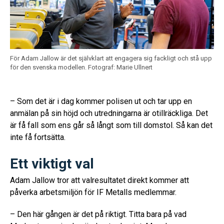
För Adam Jallow är det självklart att engagera sig fackligt och stå upp
för den svenska modellen.
Fotograf: Marie Ullnert
– Som det är i dag kommer polisen ut och tar upp en
anmälan på sin höjd och utredningarna är otillräckliga. Det
är få fall som ens går så långt som till domstol. Så kan det
inte få fortsätta.
Ett viktigt val
Adam Jallow tror att valresultatet direkt kommer att
påverka arbetsmiljön för IF Metalls medlemmar.
– Den här gången är det på riktigt. Titta bara på vad