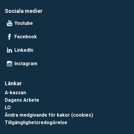
Sociala medier
Youtube
Facebook
LinkedIn
Instagram
Länkar
A-kassan
Dagens Arbete
LO
Ändra medgivande för kakor (cookies)
Tillgänglighetsredogörelse