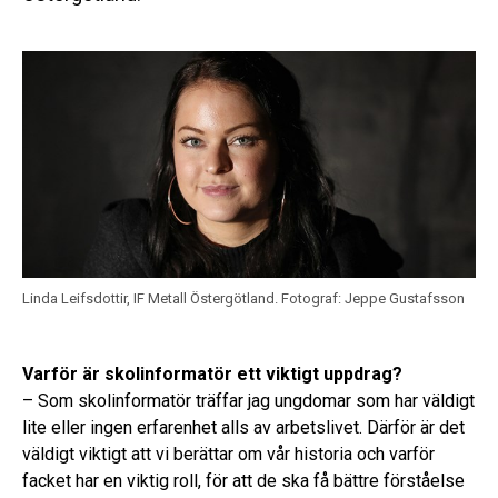
Linda Leifsdottir, IF Metall Östergötland.
Fotograf: Jeppe Gustafsson
Varför är skolinformatör ett viktigt uppdrag?
– Som skolinformatör träffar jag ungdomar som har väldigt
lite eller ingen erfarenhet alls av arbetslivet. Därför är det
väldigt viktigt att vi berättar om vår historia och varför
facket har en viktig roll, för att de ska få bättre förståelse