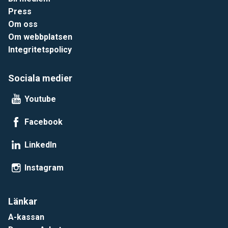
Press
Om oss
Om webbplatsen
Integritetspolicy
Sociala medier
Youtube
Facebook
LinkedIn
Instagram
Länkar
A-kassan