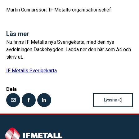
Martin Gunnarsson, IF Metalls organisationschef
Läs mer
Nu finns IF Metalls nya Sverigekarta, med den nya
avdelningen Dackebygden. Ladda ner den här som A4 och
skriv ut.
IF Metalls Sverigekarta
Dela
Lyssna