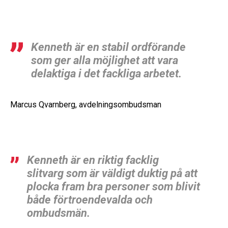
Kenneth är en stabil ordförande
som ger alla möjlighet att vara
delaktiga i det fackliga arbetet.
Marcus Qvarnberg, avdelningsombudsman
Kenneth är en riktig facklig
slitvarg som är väldigt duktig på att
plocka fram bra personer som blivit
både förtroendevalda och
ombudsmän.