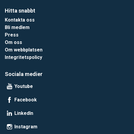
Hitta snabbt
Kontakta oss
Bli medlem
Press
Om oss
Om webbplatsen
Integritetspolicy
Sociala medier
Youtube
Facebook
LinkedIn
Instagram