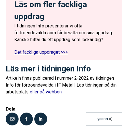
Läs om fler fackliga
uppdrag
I tidningen Info presenterar vi ofta
förtroendevalda som får berätta om sina uppdrag.
Kanske hittar du ett uppdrag som lockar dig?
Det fackliga uppdraget >>>
Läs mer i tidningen Info
Artikeln finns publicerad i nummer 2-2022 av tidningen
Info för förtroendevalda i IF Metall. Läs tidningen på din
arbetsplats
eller på webben
.
Dela
Lyssna