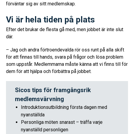
förväntar sig av sitt medlemskap.
Vi är hela tiden på plats
Efter det brukar de flesta gå med, men jobbet är inte slut
där.
– Jag och andra förtroendevalda rör oss runt på alla skift
för att finnas till hands, svara på frågor och lösa problem
som uppstår. Medlemmarna måste känna att vi finns till för
dem för att hjälpa och förbättra på jobbet.
Sicos tips för framgångsrik
medlemsvärvning
Introduktionsutbildning första dagen med
nyanställda
Personliga möten snarast – träffa varje
nyanställd personligen