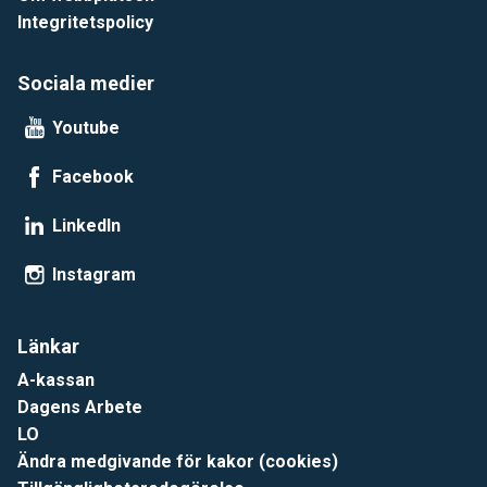
Integritetspolicy
Sociala medier
Youtube
Facebook
LinkedIn
Instagram
Länkar
A-kassan
Dagens Arbete
LO
Ändra medgivande för kakor (cookies)