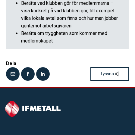
Berätta vad klubben gör för medlemmarna –
visa konkret på vad klubben gör, till exempel
vilka lokala avtal som finns och hur man jobbar
gentemot arbetsgivaren
Berätta om tryggheten som kommer med
medlemskapet
Dela
Lyssna