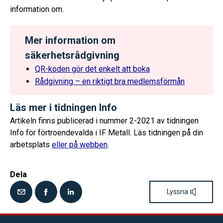
information om.
Mer information om
säkerhetsrådgivning
QR-koden gör det enkelt att boka
Rådgivning – en riktigt bra medlemsförmån
Läs mer i tidningen Info
Artikeln finns publicerad i nummer 2-2021 av tidningen
Info för förtroendevalda i IF Metall. Läs tidningen på din
arbetsplats
eller på webben
.
Dela
Lyssna