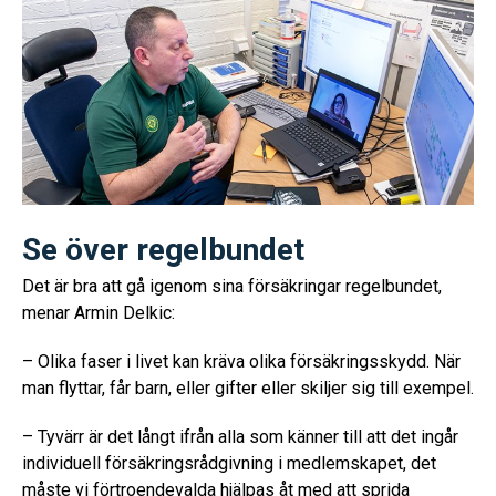
Se över regelbundet
Det är bra att gå igenom sina försäkringar regelbundet,
menar Armin Delkic:
– Olika faser i livet kan kräva olika försäkringsskydd. När
man flyttar, får barn, eller gifter eller skiljer sig till exempel.
– Tyvärr är det långt ifrån alla som känner till att det ingår
individuell försäkringsrådgivning i medlemskapet, det
måste vi förtroendevalda hjälpas åt med att sprida