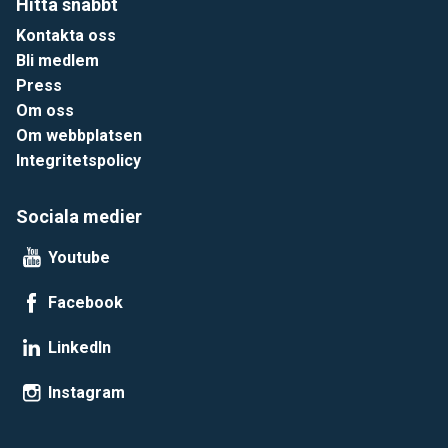
Hitta snabbt
Kontakta oss
Bli medlem
Press
Om oss
Om webbplatsen
Integritetspolicy
Sociala medier
Youtube
Facebook
LinkedIn
Instagram