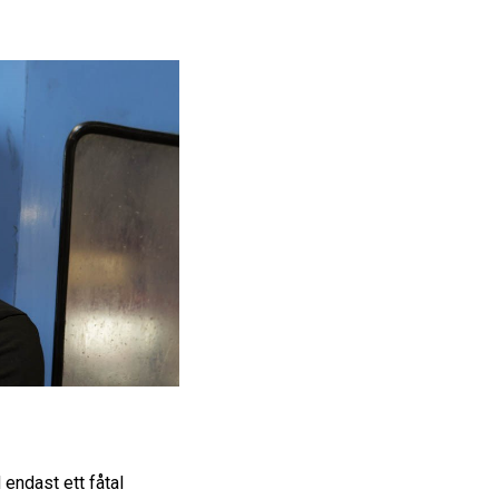
endast ett fåtal