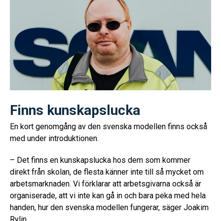
Finns kunskapslucka
En kort genomgång av den svenska modellen finns också
med under introduktionen.
– Det finns en kunskapslucka hos dem som kommer
direkt från skolan, de flesta känner inte till så mycket om
arbetsmarknaden. Vi förklarar att arbetsgivarna också är
organiserade, att vi inte kan gå in och bara peka med hela
handen, hur den svenska modellen fungerar, säger Joakim
Rylin.