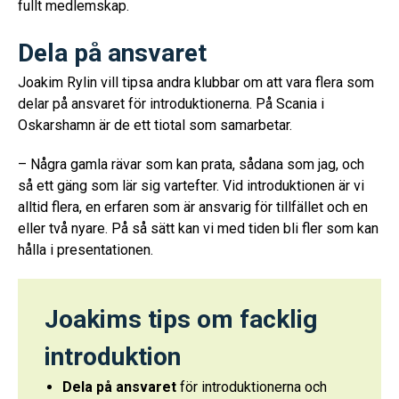
fullt medlemskap.
Dela på ansvaret
Joakim Rylin vill tipsa andra klubbar om att vara flera som
delar på ansvaret för introduktionerna. På Scania i
Oskarshamn är de ett tiotal som samarbetar.
– Några gamla rävar som kan prata, sådana som jag, och
så ett gäng som lär sig vartefter. Vid introduktionen är vi
alltid flera, en erfaren som är ansvarig för tillfället och en
eller två nyare. På så sätt kan vi med tiden bli fler som kan
hålla i presentationen.
Joakims tips om facklig
introduktion
Dela på ansvaret
för introduktionerna och