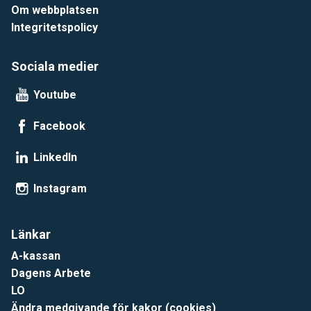
Om webbplatsen
Integritetspolicy
Sociala medier
Youtube
Facebook
LinkedIn
Instagram
Länkar
A-kassan
Dagens Arbete
LO
Ändra medgivande för kakor (cookies)