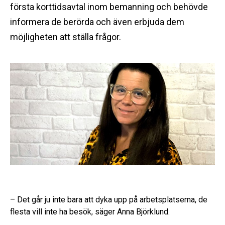
första korttidsavtal inom bemanning och behövde
informera de berörda och även erbjuda dem
möjligheten att ställa frågor.
– Det går ju inte bara att dyka upp på arbetsplatserna, de
flesta vill inte ha besök, säger Anna Björklund.