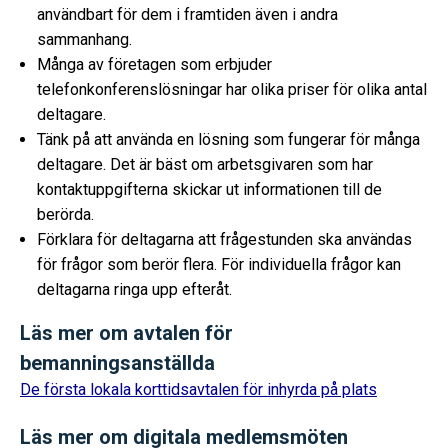
användbart för dem i framtiden även i andra
sammanhang.
Många av företagen som erbjuder
telefonkonferenslösningar har olika priser för olika antal
deltagare.
Tänk på att använda en lösning som fungerar för många
deltagare. Det är bäst om arbetsgivaren som har
kontaktuppgifterna skickar ut informationen till de
berörda.
Förklara för deltagarna att frågestunden ska användas
för frågor som berör flera. För individuella frågor kan
deltagarna ringa upp efteråt.
Läs mer om avtalen för
bemanningsanställda
De första lokala korttidsavtalen för inhyrda på plats
Läs mer om digitala medlemsmöten