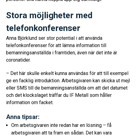
Stora möjligheter med
telefonkonferenser
Anna Björklund ser stor potential i att använda
telefonkonferenser för att lämna information till
bemanningsanställda i framtiden, även när det inte är
coronatider.
– Det här skulle enkelt kunna användas för att till exempel
ge en facklig introduktion. Arbetsgivaren kan skicka ut mejl
eller SMS till de bemanningsanställda om att det datumet
och det klockslaget träffar du IF Metall som håller
information om facket.
Anna tipsar:
Om arbetsgivaren inte redan har en lösning – få
arbetsgivaren att ta fram en sådan. Det kan vara