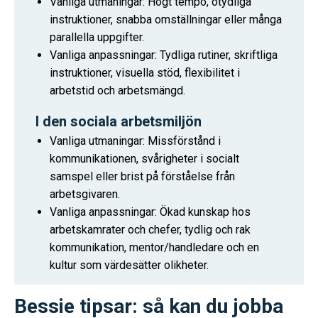
Vanliga utmaningar: Högt tempo, otydliga
instruktioner, snabba omställningar eller många
parallella uppgifter.
Vanliga anpassningar: Tydliga rutiner, skriftliga
instruktioner, visuella stöd, flexibilitet i
arbetstid och arbetsmängd.
I den sociala arbetsmiljön
Vanliga utmaningar: Missförstånd i
kommunikationen, svårigheter i socialt
samspel eller brist på förståelse från
arbetsgivaren.
Vanliga anpassningar: Ökad kunskap hos
arbetskamrater och chefer, tydlig och rak
kommunikation, mentor/handledare och en
kultur som värdesätter olikheter.
Bessie tipsar: så kan du jobba