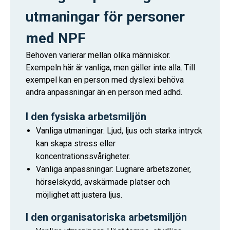
utmaningar för personer
med NPF
Behoven varierar mellan olika människor.
Exempeln här är vanliga, men gäller inte alla. Till
exempel kan en person med dyslexi behöva
andra anpassningar än en person med adhd.
I den fysiska arbetsmiljön
Vanliga utmaningar: Ljud, ljus och starka intryck
kan skapa stress eller
koncentrationssvårigheter.
Vanliga anpassningar: Lugnare arbetszoner,
hörselskydd, avskärmade platser och
möjlighet att justera ljus.
I den organisatoriska arbetsmiljön