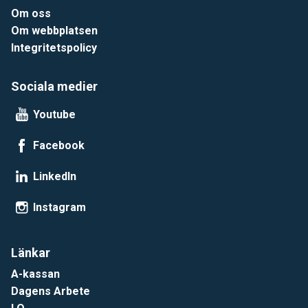
Om oss
Om webbplatsen
Integritetspolicy
Sociala medier
Youtube
Facebook
LinkedIn
Instagram
Länkar
A-kassan
Dagens Arbete