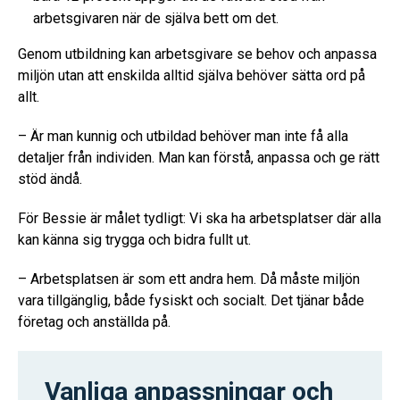
arbetsgivaren när de själva bett om det.
Genom utbildning kan arbetsgivare se behov och anpassa
miljön utan att enskilda alltid själva behöver sätta ord på
allt.
– Är man kunnig och utbildad behöver man inte få alla
detaljer från individen. Man kan förstå, anpassa och ge rätt
stöd ändå.
För Bessie är målet tydligt: Vi ska ha arbetsplatser där alla
kan känna sig trygga och bidra fullt ut.
– Arbetsplatsen är som ett andra hem. Då måste miljön
vara tillgänglig, både fysiskt och socialt. Det tjänar både
företag och anställda på.
Vanliga anpassningar och