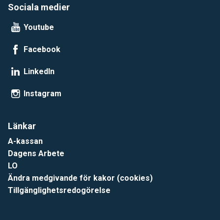
Sociala medier
Youtube
Facebook
LinkedIn
Instagram
Länkar
A-kassan
Dagens Arbete
LO
Ändra medgivande för kakor (cookies)
Tillgänglighetsredogörelse