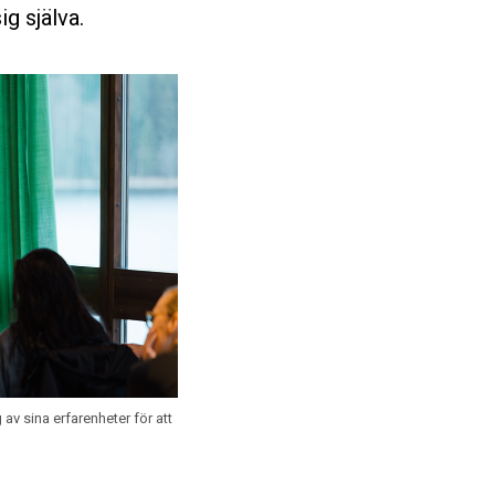
ig själva.
av sina erfarenheter för att