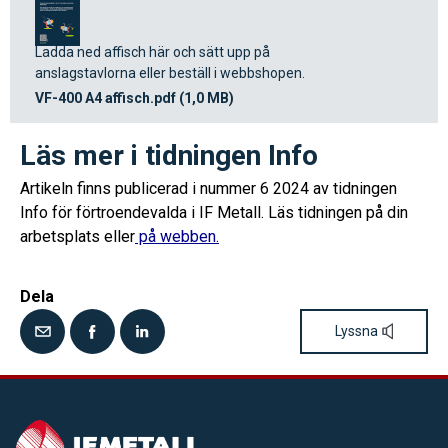
Ladda ned affisch här och sätt upp på
anslagstavlorna eller beställ i webbshopen.
VF-400 A4 affisch.pdf (1,0 MB)
Läs mer i tidningen Info
Artikeln finns publicerad i nummer 6 2024 av tidningen
Info för förtroendevalda i IF Metall. Läs tidningen på din
arbetsplats eller
på webben.
Dela
Lyssna