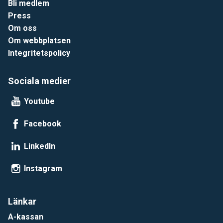
Bli medlem
Press
Om oss
Om webbplatsen
Integritetspolicy
Sociala medier
Youtube
Facebook
LinkedIn
Instagram
Länkar
A-kassan