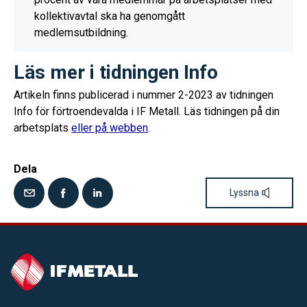
kollektivavtal ska ha genomgått
medlemsutbildning.
Läs mer i tidningen Info
Artikeln finns publicerad i nummer 2-2023 av tidningen
Info för förtroendevalda i IF Metall. Läs tidningen på din
arbetsplats
eller på webben
.
Dela
Lyssna