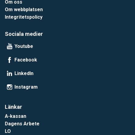
Om oss
Om webbplatsen
Integritetspolicy
Sociala medier
Youtube
Facebook
LinkedIn
Instagram
Länkar
A-kassan
Dagens Arbete
LO