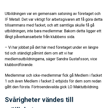
Utbildningen var en gemensam satsning av företaget och
IF Metall. Det var viktigt för arbetsgivaren att få göra detta
tillsammans med facket, och att samtliga skulle få gå
utbildningen, inte bara medlemmar. Bakom detta ligger ett
långt påverkansarbete från klubbens sida.
– Vi har jobbat på det här med företaget under en längre
tid och ständigt påmint dem om att vi har
medlemsutbildningarna, säger Sandra Gustafsson, vice
klubbordförande.
Medlemmar och icke-medlemmar fick gå Medlem i facket
1 och även Medlem i facket 2 erbjöds för dem som redan
gått den första. Förtroendevalda gick LO Maktutbildning.
Svårigheter vändes till