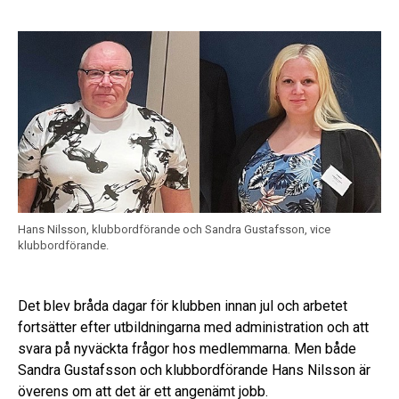
Hans Nilsson, klubbordförande och Sandra Gustafsson, vice
klubbordförande.
Det blev bråda dagar för klubben innan jul och arbetet
fortsätter efter utbildningarna med administration och att
svara på nyväckta frågor hos medlemmarna. Men både
Sandra Gustafsson och klubbordförande Hans Nilsson är
överens om att det är ett angenämt jobb.