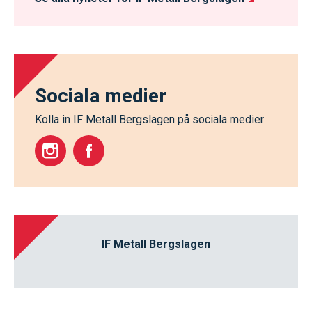
Sociala medier
Kolla in IF Metall Bergslagen på sociala medier
IF Metall Bergslagen