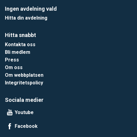
Ingen avdelning vald
Hitta din avdelning
Hitta snabbt
Kontakta oss
Bli medlem
Press
Om oss
Om webbplatsen
Integritetspolicy
Sociala medier
Youtube
Facebook