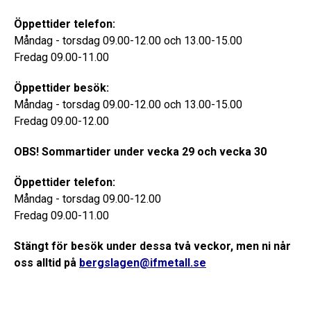
Öppettider telefon:
Måndag - torsdag 09.00-12.00 och 13.00-15.00
Fredag 09.00-11.00
Öppettider besök:
Måndag - torsdag 09.00-12.00 och 13.00-15.00
Fredag 09.00-12.00
OBS! Sommartider under vecka 29 och vecka 30
Öppettider telefon:
Måndag - torsdag 09.00-12.00
Fredag 09.00-11.00
Stängt för besök under dessa två veckor, men ni når
oss alltid på
bergslagen@ifmetall.se