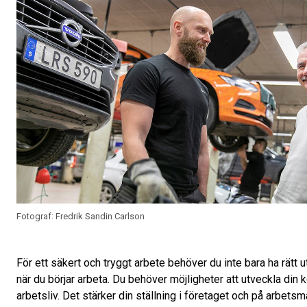
Fotograf: Fredrik Sandin Carlson
För ett säkert och tryggt arbete behöver du inte bara ha rätt 
när du börjar arbeta. Du behöver möjligheter att utveckla din
arbetsliv. Det stärker din ställning i företaget och på arbet