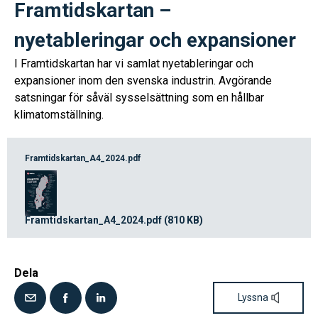
Framtidskartan –
nyetableringar och expansioner
I Framtidskartan har vi samlat nyetableringar och
expansioner inom den svenska industrin. Avgörande
satsningar för såväl sysselsättning som en hållbar
klimatomställning.
Framtidskartan_A4_2024.pdf
Framtidskartan_A4_2024.pdf (810 KB)
Dela
Lyssna