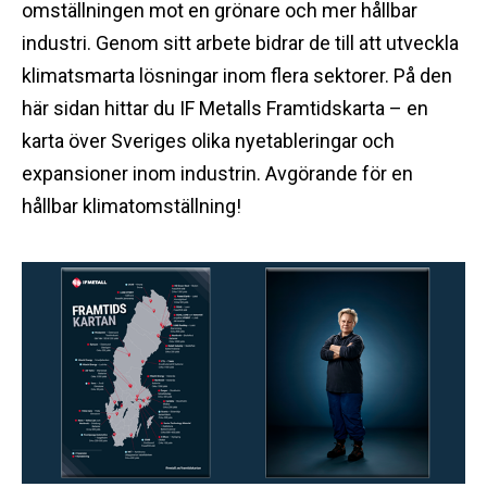
omställningen mot en grönare och mer hållbar
industri. Genom sitt arbete bidrar de till att utveckla
klimatsmarta lösningar inom flera sektorer. På den
här sidan hittar du IF Metalls Framtidskarta – en
karta över Sveriges olika nyetableringar och
expansioner inom industrin. Avgörande för en
hållbar klimatomställning!