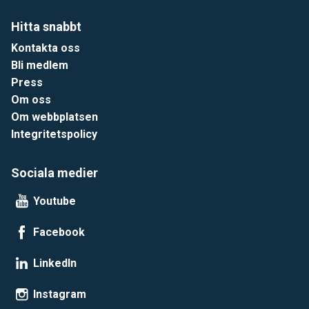
Hitta snabbt
Kontakta oss
Bli medlem
Press
Om oss
Om webbplatsen
Integritetspolicy
Sociala medier
Youtube
Facebook
LinkedIn
Instagram