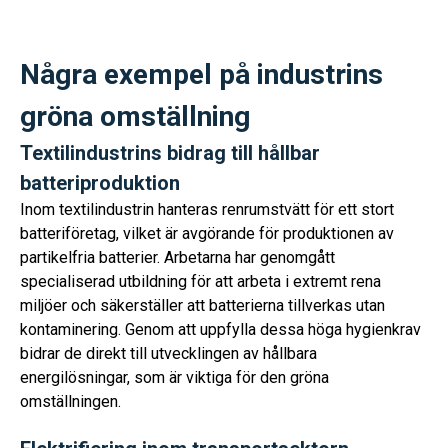
Några exempel på industrins
gröna omställning
Textilindustrins bidrag till hållbar
batteriproduktion
Inom textilindustrin hanteras renrumstvätt för ett stort
batteriföretag, vilket är avgörande för produktionen av
partikelfria batterier. Arbetarna har genomgått
specialiserad utbildning för att arbeta i extremt rena
miljöer och säkerställer att batterierna tillverkas utan
kontaminering. Genom att uppfylla dessa höga hygienkrav
bidrar de direkt till utvecklingen av hållbara
energilösningar, som är viktiga för den gröna
omställningen.