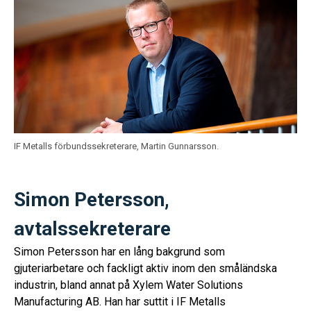
IF Metalls förbundssekreterare, Martin Gunnarsson.
Simon Petersson,
avtalssekreterare
Simon Petersson har en lång bakgrund som
gjuteriarbetare och fackligt aktiv inom den småländska
industrin, bland annat på Xylem Water Solutions
Manufacturing AB. Han har suttit i IF Metalls