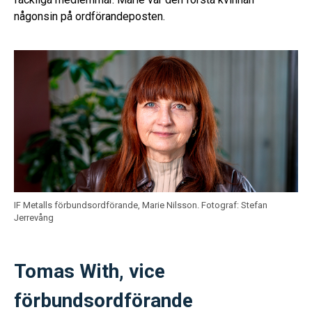
någonsin på ordförandeposten.
IF Metalls förbundsordförande, Marie Nilsson.
Fotograf: Stefan
Jerrevång
Tomas With, vice
förbundsordförande