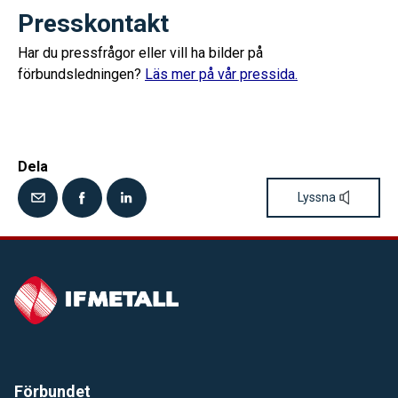
Presskontakt
Har du pressfrågor eller vill ha bilder på
förbundsledningen?
Läs mer på vår pressida.
Dela
Lyssna
Förbundet