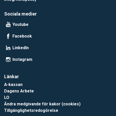
Sociala medier
Youtube
Facebook
LinkedIn
Instagram
Länkar
A-kassan
Dagens Arbete
LO
Ändra medgivande för kakor (cookies)
Tillgänglighetsredogörelse