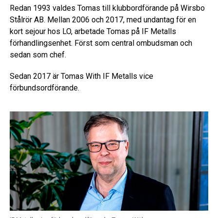
Redan 1993 valdes Tomas till klubbordförande på Wirsbo
Stålrör AB. Mellan 2006 och 2017, med undantag för en
kort sejour hos LO, arbetade Tomas på IF Metalls
förhandlingsenhet. Först som central ombudsman och
sedan som chef.
Sedan 2017 är Tomas With IF Metalls vice
förbundsordförande.