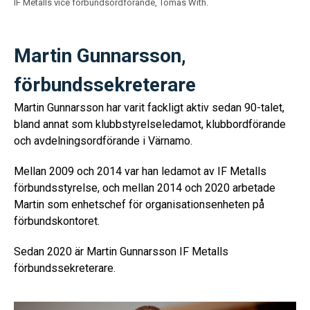
IF Metalls vice förbundsordförande, Tomas With.
Martin Gunnarsson,
förbundssekreterare
Martin Gunnarsson har varit fackligt aktiv sedan 90-talet,
bland annat som klubbstyrelseledamot, klubbordförande
och avdelningsordförande i Värnamo.
Mellan 2009 och 2014 var han ledamot av IF Metalls
förbundsstyrelse, och mellan 2014 och 2020 arbetade
Martin som enhetschef för organisationsenheten på
förbundskontoret.
Sedan 2020 är Martin Gunnarsson IF Metalls
förbundssekreterare.