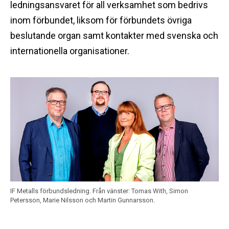
ledningsansvaret för all verksamhet som bedrivs
inom förbundet, liksom för förbundets övriga
beslutande organ samt kontakter med svenska och
internationella organisationer.
IF Metalls förbundsledning. Från vänster: Tomas With, Simon
Petersson, Marie Nilsson och Martin Gunnarsson.