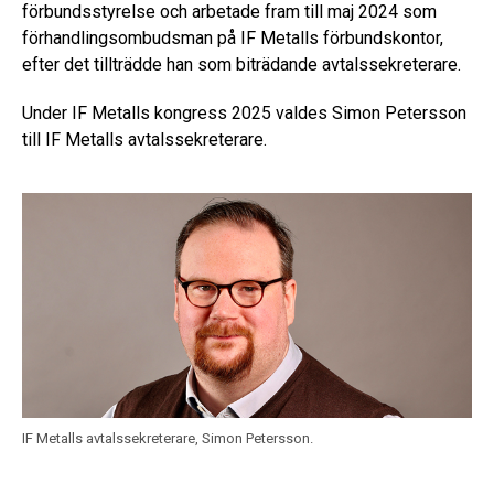
förbundsstyrelse och arbetade fram till maj 2024 som
förhandlingsombudsman på IF Metalls förbundskontor,
efter det tillträdde han som biträdande avtalssekreterare.
Under IF Metalls kongress 2025 valdes Simon Petersson
till IF Metalls avtalssekreterare.
IF Metalls avtalssekreterare, Simon Petersson.