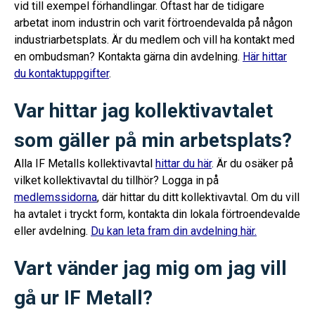
vid till exempel förhandlingar. Oftast har de tidigare
arbetat inom industrin och varit förtroendevalda på någon
industriarbetsplats. Är du medlem och vill ha kontakt med
en ombudsman? Kontakta gärna din avdelning.
Här hittar
du kontaktuppgifter
.
Var hittar jag kollektivavtalet
som gäller på min arbetsplats?
Alla IF Metalls kollektivavtal
hittar du här
. Är du osäker på
vilket kollektivavtal du tillhör? Logga in på
medlemssidorna
, där hittar du ditt kollektivavtal. Om du vill
ha avtalet i tryckt form, kontakta din lokala förtroendevalde
eller avdelning.
Du kan leta fram din avdelning här.
Vart vänder jag mig om jag vill
gå ur IF Metall?