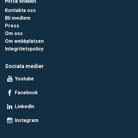
Hitta snabbt
Kontakta oss
Bli medlem
Press
Om oss
Om webbplatsen
Integritetspolicy
Sociala medier
Youtube
Facebook
LinkedIn
Instagram