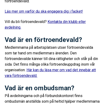
förtroendevald.
Läs mer om varför du ska engagera dig i facket!
Vill du bli förtroendevald?
Kontakta din klubb eller
avdelning.
Vad är en förtroendevald?
Medlemmarna på arbetsplatsen utser förtroendevalda
som tar hand om medlemmars ärenden. Den
förtroendevalde känner till dina rättigheter och står på din
sida. Det finns många olika förtroendeuppdrag inom vår
organisation.
Här kan du läsa mer om vad det innebär att
vara förtroendevald.
Vad är en ombudsman?
På avdelningarna och på förbundskontoret finns
ombudsmän anställda som på heltid hjälper medlemmarna