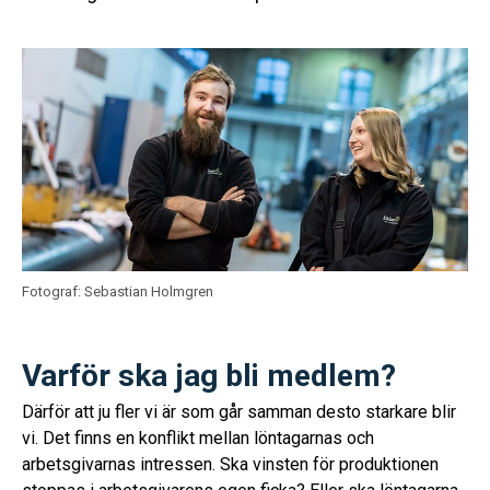
Fotograf: Sebastian Holmgren
Varför ska jag bli medlem?
Därför att ju fler vi är som går samman desto starkare blir
vi. Det finns en konflikt mellan löntagarnas och
arbetsgivarnas intressen. Ska vinsten för produktionen