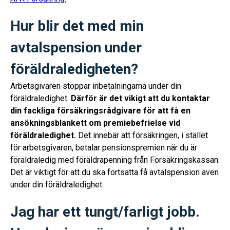
Hur blir det med min
avtalspension under
föräldraledigheten?
Arbetsgivaren stoppar inbetalningarna under din
föräldraledighet.
Därför är det vikigt att du kontaktar
din fackliga försäkringsrådgivare för att få en
ansökningsblankett om premiebefrielse vid
föräldraledighet.
Det innebär att försäkringen, i stället
för arbetsgivaren, betalar pensionspremien när du är
föräldraledig med föräldrapenning från Försäkringskassan.
Det är viktigt för att du ska fortsätta få avtalspension även
under din föräldraledighet.
Jag har ett tungt/farligt jobb.