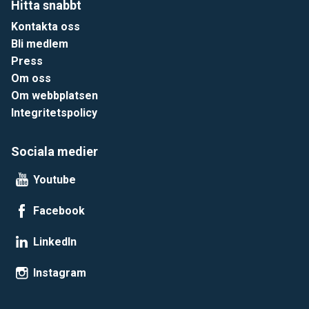
Hitta snabbt
Kontakta oss
Bli medlem
Press
Om oss
Om webbplatsen
Integritetspolicy
Sociala medier
Youtube
Facebook
LinkedIn
Instagram