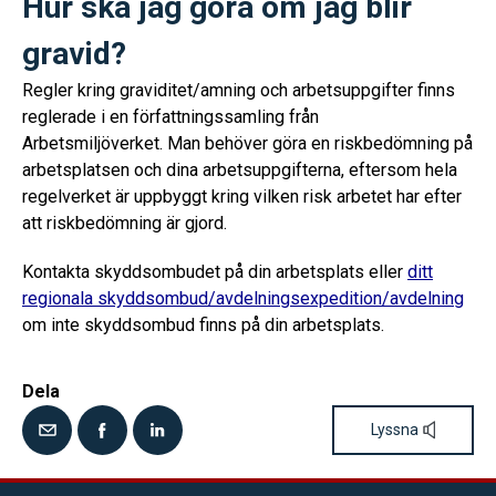
Hur ska jag göra om jag blir
gravid?
Regler kring graviditet/amning och arbetsuppgifter finns
reglerade i en författningssamling från
Arbetsmiljöverket. Man behöver göra en riskbedömning på
arbetsplatsen och dina arbetsuppgifterna, eftersom hela
regelverket är uppbyggt kring vilken risk arbetet har efter
att riskbedömning är gjord.
Kontakta skyddsombudet på din arbetsplats eller
ditt
regionala skyddsombud/avdelningsexpedition/avdelning
om inte skyddsombud finns på din arbetsplats.
Dela
Lyssna