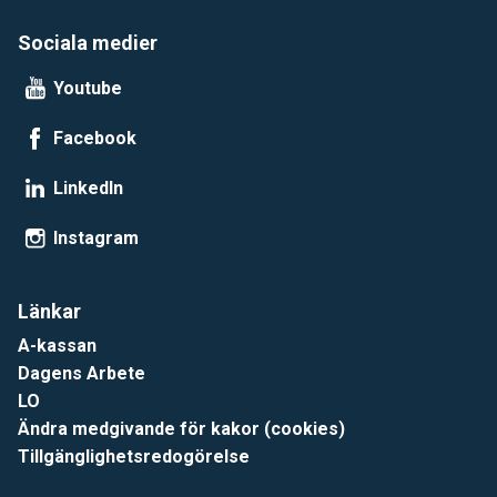
Sociala medier
Youtube
Facebook
LinkedIn
Instagram
Länkar
A-kassan
Dagens Arbete
LO
Ändra medgivande för kakor (cookies)
Tillgänglighetsredogörelse