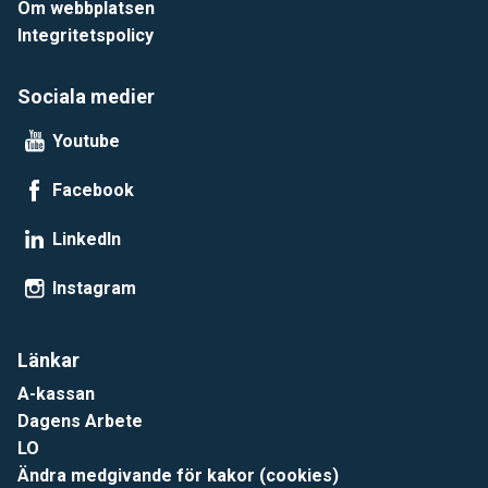
Om webbplatsen
Integritetspolicy
Sociala medier
Youtube
Facebook
LinkedIn
Instagram
Länkar
A-kassan
Dagens Arbete
LO
Ändra medgivande för kakor (cookies)