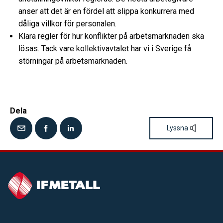
anser att det är en fördel att slippa konkurrera med
dåliga villkor för personalen.
Klara regler för hur konflikter på arbetsmarknaden ska
lösas. Tack vare kollektivavtalet har vi i Sverige få
störningar på arbetsmarknaden.
Dela
Lyssna