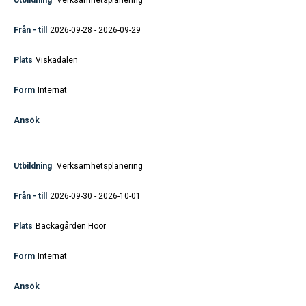
Verksamhetsplanering
2026-09-28 - 2026-09-29
Viskadalen
Internat
Ansök
Verksamhetsplanering
2026-09-30 - 2026-10-01
Backagården Höör
Internat
Ansök