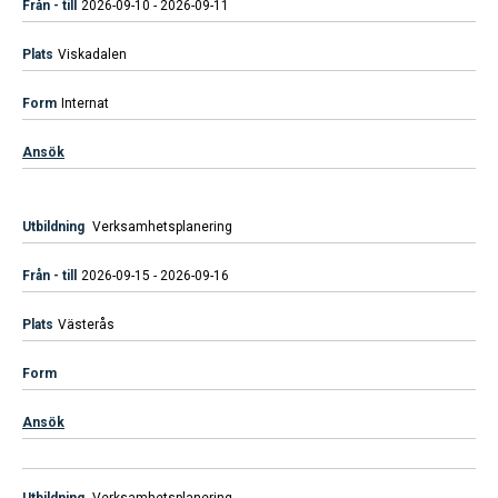
2026-09-10 - 2026-09-11
Viskadalen
Internat
Ansök
Verksamhetsplanering
2026-09-15 - 2026-09-16
Västerås
Ansök