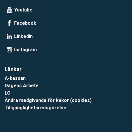
Youtube
Facebook
LinkedIn
Instagram
Länkar
A-kassan
Dagens Arbete
LO
Ändra medgivande för kakor (cookies)
Tillgänglighetsredogörelse