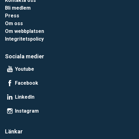
Kontakta oss
Bli medlem
Press
Om oss
Om webbplatsen
Integritetspolicy
Sociala medier
Youtube
Facebook
LinkedIn
Instagram
Länkar