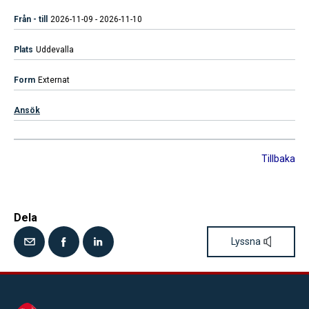
2026-11-09 - 2026-11-10
Uddevalla
Externat
Ansök
Tillbaka
Dela
Lyssna