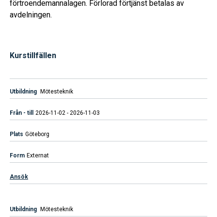
förtroendemannalagen. Förlorad förtjänst betalas av
avdelningen.
Kurstillfällen
Mötesteknik
2026-11-02 - 2026-11-03
Göteborg
Externat
Ansök
Mötesteknik