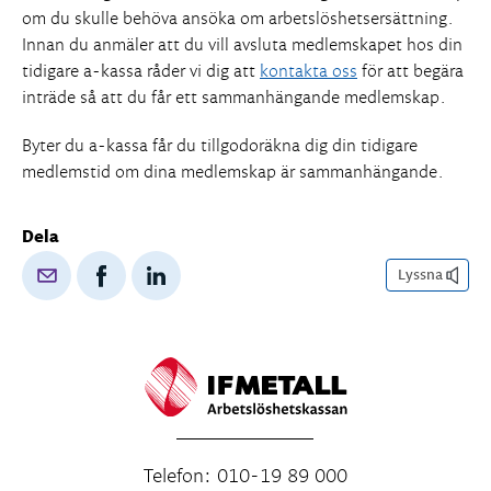
om du skulle behöva ansöka om arbetslöshetsersättning.
Innan du anmäler att du vill avsluta medlemskapet hos din
tidigare a-kassa råder vi dig att
kontakta oss
för att begära
inträde så att du får ett sammanhängande medlemskap.
Byter du a-kassa får du tillgodoräkna dig din tidigare
medlemstid om dina medlemskap är sammanhängande.
Dela
Lyssna
Telefon: 010-19 89 000