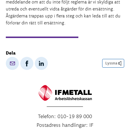
meddelande om att du inte följt reglerna är vi skyldiga att
utreda och eventuellt vidta åtgärder för din ersättning.
Åtgärderna trappas upp i flera steg och kan leda till att du
förlorar din rätt till ersättning.
Dela
Lyssna
Telefon: 010-19 89 000
Postadress handlingar: IF