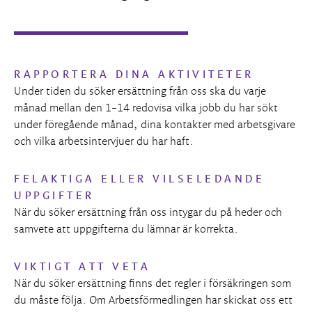
RAPPORTERA DINA AKTIVITETER
Under tiden du söker ersättning från oss ska du varje
månad mellan den 1–14 redovisa vilka jobb du har sökt
under föregående månad, dina kontakter med arbetsgivare
och vilka arbetsintervjuer du har haft.
FELAKTIGA ELLER VILSELEDANDE
UPPGIFTER
När du söker ersättning från oss intygar du på heder och
samvete att uppgifterna du lämnar är korrekta.
VIKTIGT ATT VETA
När du söker ersättning finns det regler i försäkringen som
du måste följa. Om Arbetsförmedlingen har skickat oss ett