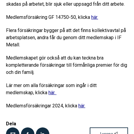
skadas på arbetet, blir sjuk eller uppsagd från ditt arbete.
Medlemsförsäkring GF 14750-50, klicka
här.
Flera försäkringar bygger på att det finns kollektivavtal på
arbetsplatsen, andra får du genom ditt medlemskap i IF
Metall.
Medlemskapet gör också att du kan teckna bra
kompletterande försäkringar till förmånliga premier för dig
och din familj.
Lär mer om alla försäkringar som ingår i ditt
medlemskap,
klicka
här.
Medlemsförsäkringar 2024, klicka
här.
Dela
Lyssna