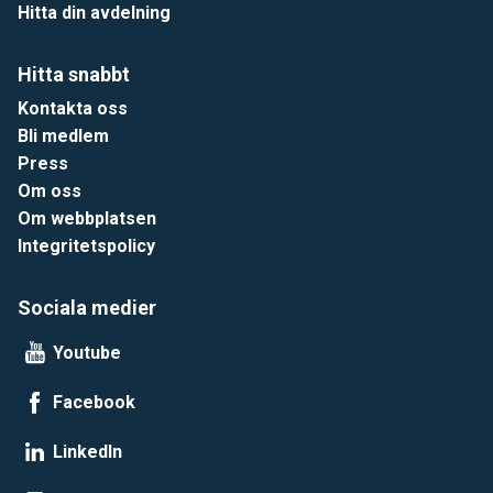
Hitta din avdelning
Hitta snabbt
Kontakta oss
Bli medlem
Press
Om oss
Om webbplatsen
Integritetspolicy
Sociala medier
Youtube
Facebook
LinkedIn