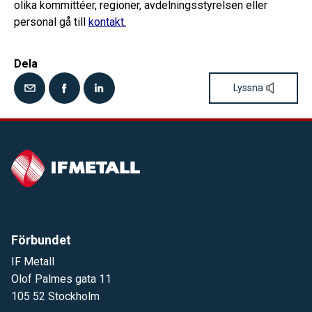
olika kommittéer, regioner, avdelningsstyrelsen eller
personal gå till
kontakt.
Dela
Lyssna
Förbundet
IF Metall
Olof Palmes gata 11
105 52 Stockholm