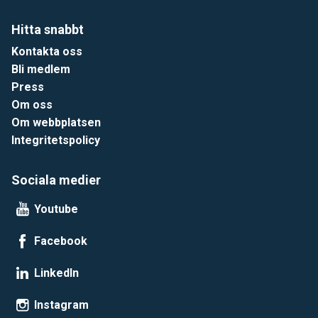
Hitta snabbt
Kontakta oss
Bli medlem
Press
Om oss
Om webbplatsen
Integritetspolicy
Sociala medier
Youtube
Facebook
LinkedIn
Instagram