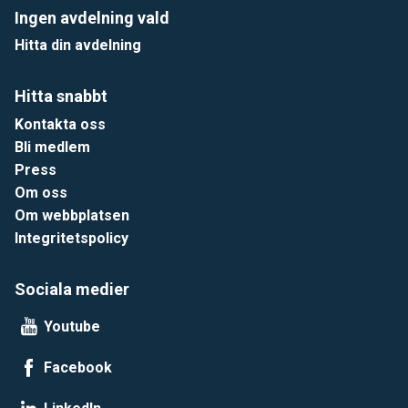
Ingen avdelning vald
Hitta din avdelning
Hitta snabbt
Kontakta oss
Bli medlem
Press
Om oss
Om webbplatsen
Integritetspolicy
Sociala medier
Youtube
Facebook