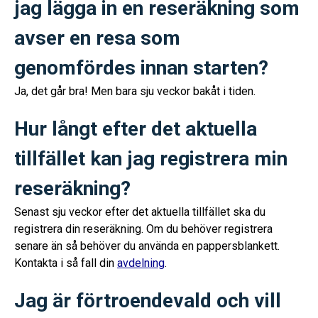
jag lägga in en reseräkning som
avser en resa som
genomfördes innan starten?
Ja, det går bra! Men bara sju veckor bakåt i tiden.
Hur långt efter det aktuella
tillfället kan jag registrera min
reseräkning?
Senast sju veckor efter det aktuella tillfället ska du
registrera din reseräkning. Om du behöver registrera
senare än så behöver du använda en pappersblankett.
Kontakta i så fall din
avdelning
.
Jag är förtroendevald och vill