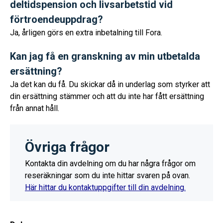
deltidspension och livsarbetstid vid
förtroendeuppdrag?
Ja, årligen görs en extra inbetalning till Fora.
Kan jag få en granskning av min utbetalda
ersättning?
Ja det kan du få. Du skickar då in underlag som styrker att
din ersättning stämmer och att du inte har fått ersättning
från annat håll.
Övriga frågor
Kontakta din avdelning om du har några frågor om
reseräkningar som du inte hittar svaren på ovan.
Här hittar du kontaktuppgifter till din avdelning.