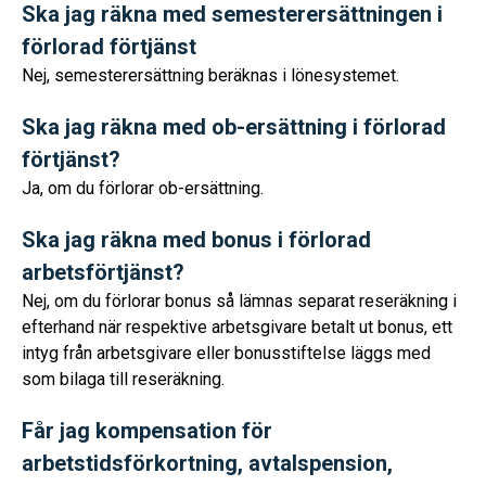
Ska jag räkna med semesterersättningen i
förlorad förtjänst
Nej, semesterersättning beräknas i lönesystemet.
Ska jag räkna med ob-ersättning i förlorad
förtjänst?
Ja, om du förlorar ob-ersättning.
Ska jag räkna med bonus i förlorad
arbetsförtjänst?
Nej, om du förlorar bonus så lämnas separat reseräkning i
efterhand när respektive arbetsgivare betalt ut bonus, ett
intyg från arbetsgivare eller bonusstiftelse läggs med
som bilaga till reseräkning.
Får jag kompensation för
arbetstidsförkortning, avtalspension,