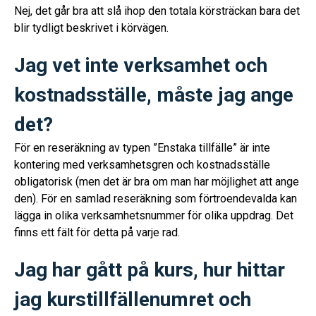
Nej, det går bra att slå ihop den totala körsträckan bara det
blir tydligt beskrivet i körvägen.
Jag vet inte verksamhet och
kostnadsställe, måste jag ange
det?
För en reseräkning av typen ”Enstaka tillfälle” är inte
kontering med verksamhetsgren och kostnadsställe
obligatorisk (men det är bra om man har möjlighet att ange
den). För en samlad reseräkning som förtroendevalda kan
lägga in olika verksamhetsnummer för olika uppdrag. Det
finns ett fält för detta på varje rad.
Jag har gått på kurs, hur hittar
jag kurstillfällenumret och