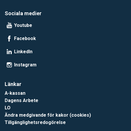
Sociala medier
Youtube
Facebook
LinkedIn
Instagram
Länkar
A-kassan
Dagens Arbete
LO
Ändra medgivande för kakor (cookies)
Tillgänglighetsredogörelse