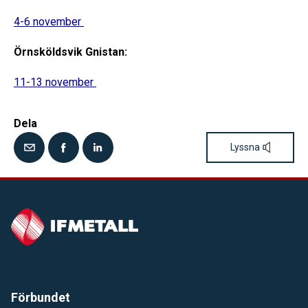
4-6 november
Örnsköldsvik Gnistan:
11-13 november
Dela
Lyssna
Förbundet