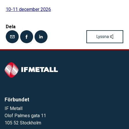
10-11 december 2026
Dela
Lyssna
Förbundet
IF Metall
Olof Palmes gata 11
105 52 Stockholm