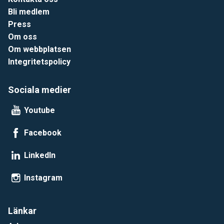
Bli medlem
Press
Om oss
Om webbplatsen
Integritetspolicy
Sociala medier
Youtube
Facebook
LinkedIn
Instagram
Länkar