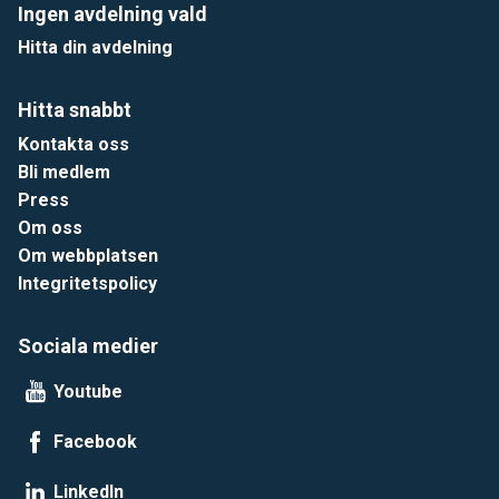
Ingen avdelning vald
Hitta din avdelning
Hitta snabbt
Kontakta oss
Bli medlem
Press
Om oss
Om webbplatsen
Integritetspolicy
Sociala medier
Youtube
Facebook
LinkedIn