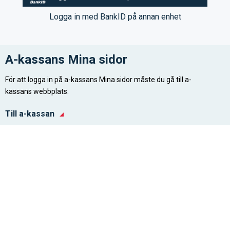
Logga in med BankID på annan enhet
A-kassans Mina sidor
För att logga in på a-kassans Mina sidor måste du gå till a-
kassans webbplats.
Till a-kassan